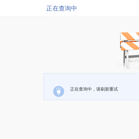
正在查询中
正在查询中，请刷新重试