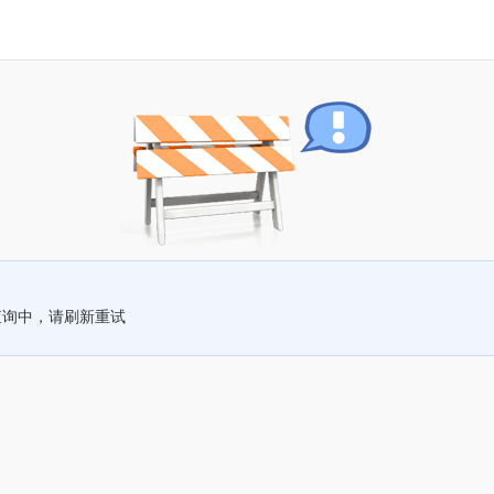
查询中，请刷新重试