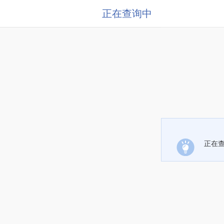
正在查询中
正在