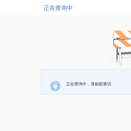
正在查询中
正在查询中，请刷新重试