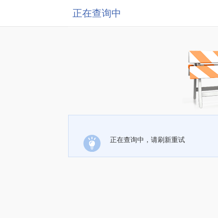
正在查询中
正在查询中，请刷新重试