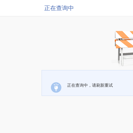
正在查询中
正在查询中，请刷新重试